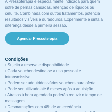
A Pressoterapia é especialmente indicada para quem
sofre de pernas cansadas, retenção de líquidos ou
celulite. Combinada com outros tratamentos, potencia
resultados visíveis e duradouros. Experimente e sinta a
diferença desde a primeira sessão.
Agendar Pressoterapia
Condições
• Sujeito a reserva e disponibilidade
• Cada voucher destina-se a uso pessoal e
intransmissível
• Podem ser adquiridos vários vouchers para oferta
• Pode ser utilizado até 6 meses após a aquisição
• Atrasos à hora agendada poderão reduzir o tempo de
massagem
• Desmarcações com 48h de antecedência