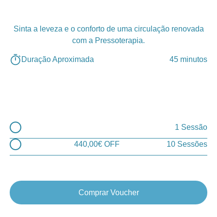
Sinta a leveza e o conforto de uma circulação renovada
com a Pressoterapia.
Duração Aproximada
45 minutos
1 Sessão
440,00€ OFF
10 Sessões
Comprar Voucher