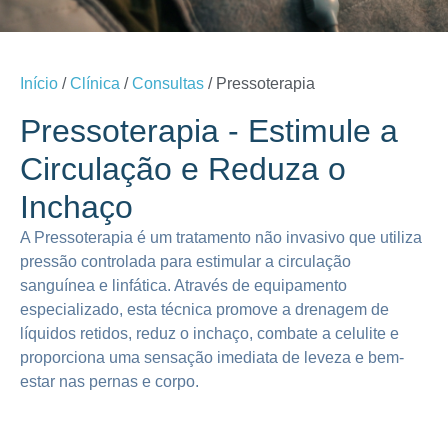
Início
/
Clínica
/
Consultas
/ Pressoterapia
Pressoterapia - Estimule a
Circulação e Reduza o
Inchaço
A Pressoterapia é um tratamento não invasivo que utiliza
pressão controlada para estimular a circulação
sanguínea e linfática. Através de equipamento
especializado, esta técnica promove a drenagem de
líquidos retidos, reduz o inchaço, combate a celulite e
proporciona uma sensação imediata de leveza e bem-
estar nas pernas e corpo.