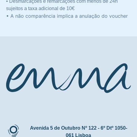
• Desmarcações e remarcações com menos de 24h
sujeitos a taxa adicional de 10€
• A não comparência implica a anulação do voucher
Avenida 5 de Outubro Nº 122 - 6º Dtº 1050-
061 Lisboa