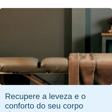
Recupere a leveza e o
conforto do seu corpo